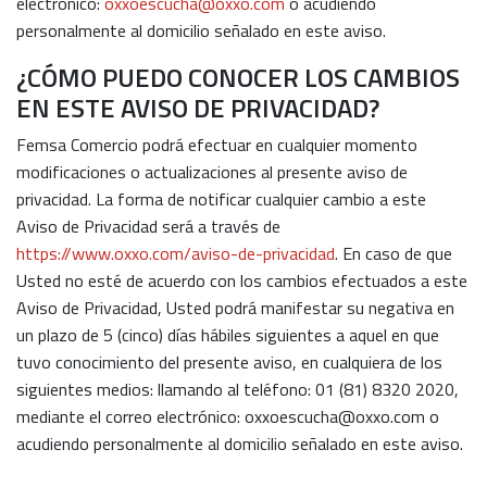
electrónico:
oxxoescucha@oxxo.com
o acudiendo
personalmente al domicilio señalado en este aviso.
¿CÓMO PUEDO CONOCER LOS CAMBIOS
EN ESTE AVISO DE PRIVACIDAD?
Femsa Comercio podrá efectuar en cualquier momento
modificaciones o actualizaciones al presente aviso de
privacidad. La forma de notificar cualquier cambio a este
Aviso de Privacidad será a través de
https://www.oxxo.com/aviso-de-privacidad
. En caso de que
Usted no esté de acuerdo con los cambios efectuados a este
Aviso de Privacidad, Usted podrá manifestar su negativa en
un plazo de 5 (cinco) días hábiles siguientes a aquel en que
tuvo conocimiento del presente aviso, en cualquiera de los
siguientes medios: llamando al teléfono: 01 (81) 8320 2020,
mediante el correo electrónico: oxxoescucha@oxxo.com o
acudiendo personalmente al domicilio señalado en este aviso.