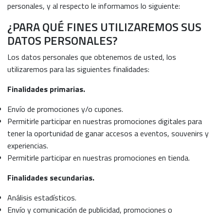
personales, y al respecto le informamos lo siguiente:
¿PARA QUÉ FINES UTILIZAREMOS SUS
DATOS PERSONALES?
Los datos personales que obtenemos de usted, los
utilizaremos para las siguientes finalidades:
Finalidades primarias.
Envío de promociones y/o cupones.
Permitirle participar en nuestras promociones digitales para
tener la oportunidad de ganar accesos a eventos, souvenirs y
experiencias.
Permitirle participar en nuestras promociones en tienda.
Finalidades secundarias.
Análisis estadísticos.
Envío y comunicación de publicidad, promociones o