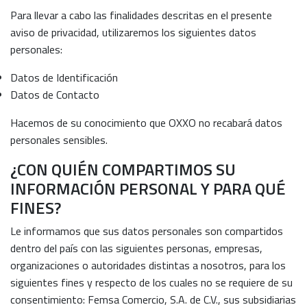
Para llevar a cabo las finalidades descritas en el presente
aviso de privacidad, utilizaremos los siguientes datos
personales:
Datos de Identificación
Datos de Contacto
Hacemos de su conocimiento que OXXO no recabará datos
personales sensibles.
¿CON QUIÉN COMPARTIMOS SU
INFORMACIÓN PERSONAL Y PARA QUÉ
FINES?
Le informamos que sus datos personales son compartidos
dentro del país con las siguientes personas, empresas,
organizaciones o autoridades distintas a nosotros, para los
siguientes fines y respecto de los cuales no se requiere de su
consentimiento: Femsa Comercio, S.A. de C.V., sus subsidiarias