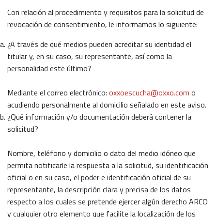
Con relación al procedimiento y requisitos para la solicitud de
revocación de consentimiento, le informamos lo siguiente:
¿A través de qué medios pueden acreditar su identidad el
titular y, en su caso, su representante, así como la
personalidad este último?
Mediante el correo electrónico:
oxxoescucha@oxxo.com
o
acudiendo personalmente al domicilio señalado en este aviso.
¿Qué información y/o documentación deberá contener la
solicitud?
Nombre, teléfono y domicilio o dato del medio idóneo que
permita notificarle la respuesta a la solicitud, su identificación
oficial o en su caso, el poder e identificación oficial de su
representante, la descripción clara y precisa de los datos
respecto a los cuales se pretende ejercer algún derecho ARCO
y cualquier otro elemento que facilite la localización de los