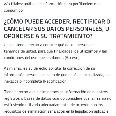
y/o filiales: análisis de información para perfilamiento de
consumidor.
¿CÓMO PUEDE ACCEDER, RECTIFICAR O
CANCELAR SUS DATOS PERSONALES, U
OPONERSE A SU TRATAMIENTO?
Usted tiene derecho a conocer qué datos personales
tenemos de usted, para qué finalidades los utilizamos y las
condiciones del uso que les damos (Acceso).
Asimismo, es su derecho solicitar la corrección de su
información personal en caso de que esté desactualizada, sea
inexacta o incompleta (Rectificación).
Tiene derecho a que eliminemos su información de nuestros
registros o bases de datos cuando considere que la misma no
está siendo utilizada adecuadamente, de acuerdo con los
requisitos de eliminación señalados en la legislación aplicable