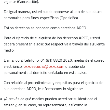
vigente (Cancelación).
De igual manera, usted puede oponerse al uso de sus datos
personales para fines específicos (Oposición).
Estos derechos se conocen como derechos ARCO.
Para el ejercicio de cualquiera de los derechos ARCO, usted
deberá presentar la solicitud respectiva a través del siguiente
medio:
Llamando al teléfono: 01 (81) 8320 2020, mediante el correo
electrónico:
oxxoescucha@oxxo.com
o acudiendo
personalmente al domicilio señalado en este aviso.
Con relación al procedimiento y requisitos para el ejercicio de
sus derechos ARCO, le informamos lo siguiente:
¿A través de qué medios pueden acreditar su identidad el
titular y, en su caso, su representante, así como la