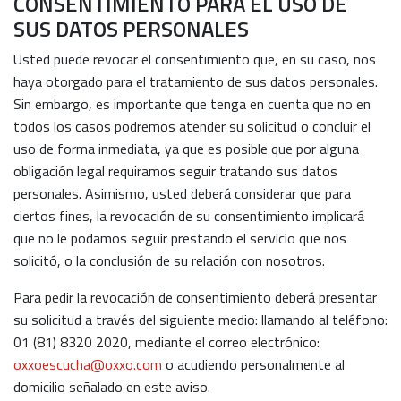
CONSENTIMIENTO PARA EL USO DE
SUS DATOS PERSONALES
Usted puede revocar el consentimiento que, en su caso, nos
haya otorgado para el tratamiento de sus datos personales.
Sin embargo, es importante que tenga en cuenta que no en
todos los casos podremos atender su solicitud o concluir el
uso de forma inmediata, ya que es posible que por alguna
obligación legal requiramos seguir tratando sus datos
personales. Asimismo, usted deberá considerar que para
ciertos fines, la revocación de su consentimiento implicará
que no le podamos seguir prestando el servicio que nos
solicitó, o la conclusión de su relación con nosotros.
Para pedir la revocación de consentimiento deberá presentar
su solicitud a través del siguiente medio: llamando al teléfono:
01 (81) 8320 2020, mediante el correo electrónico:
oxxoescucha@oxxo.com
o acudiendo personalmente al
domicilio señalado en este aviso.