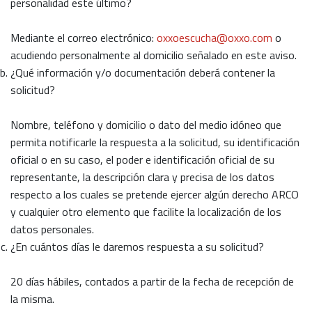
personalidad este último?
Mediante el correo electrónico:
oxxoescucha@oxxo.com
o
acudiendo personalmente al domicilio señalado en este aviso.
¿Qué información y/o documentación deberá contener la
solicitud?
Nombre, teléfono y domicilio o dato del medio idóneo que
permita notificarle la respuesta a la solicitud, su identificación
oficial o en su caso, el poder e identificación oficial de su
representante, la descripción clara y precisa de los datos
respecto a los cuales se pretende ejercer algún derecho ARCO
y cualquier otro elemento que facilite la localización de los
datos personales.
¿En cuántos días le daremos respuesta a su solicitud?
20 días hábiles, contados a partir de la fecha de recepción de
la misma.