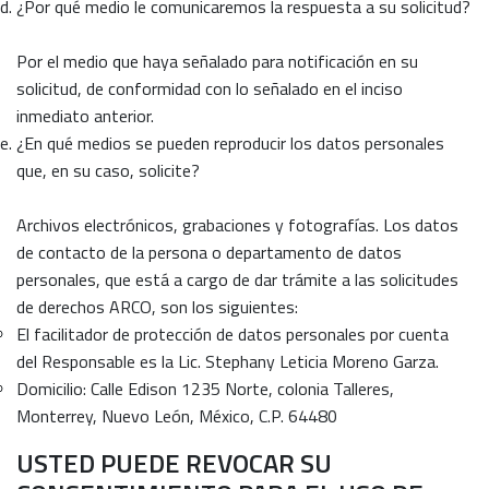
¿Por qué medio le comunicaremos la respuesta a su solicitud?
Por el medio que haya señalado para notificación en su
solicitud, de conformidad con lo señalado en el inciso
inmediato anterior.
¿En qué medios se pueden reproducir los datos personales
que, en su caso, solicite?
Archivos electrónicos, grabaciones y fotografías. Los datos
de contacto de la persona o departamento de datos
personales, que está a cargo de dar trámite a las solicitudes
de derechos ARCO, son los siguientes:
El facilitador de protección de datos personales por cuenta
del Responsable es la Lic. Stephany Leticia Moreno Garza.
Domicilio: Calle Edison 1235 Norte, colonia Talleres,
Monterrey, Nuevo León, México, C.P. 64480
USTED PUEDE REVOCAR SU