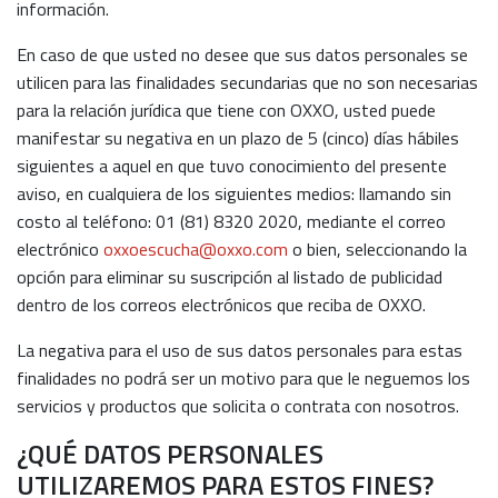
información.
En caso de que usted no desee que sus datos personales se
utilicen para las finalidades secundarias que no son necesarias
para la relación jurídica que tiene con OXXO, usted puede
manifestar su negativa en un plazo de 5 (cinco) días hábiles
siguientes a aquel en que tuvo conocimiento del presente
aviso, en cualquiera de los siguientes medios: llamando sin
costo al teléfono: 01 (81) 8320 2020, mediante el correo
electrónico
oxxoescucha@oxxo.com
o bien, seleccionando la
opción para eliminar su suscripción al listado de publicidad
dentro de los correos electrónicos que reciba de OXXO.
La negativa para el uso de sus datos personales para estas
finalidades no podrá ser un motivo para que le neguemos los
servicios y productos que solicita o contrata con nosotros.
¿QUÉ DATOS PERSONALES
UTILIZAREMOS PARA ESTOS FINES?