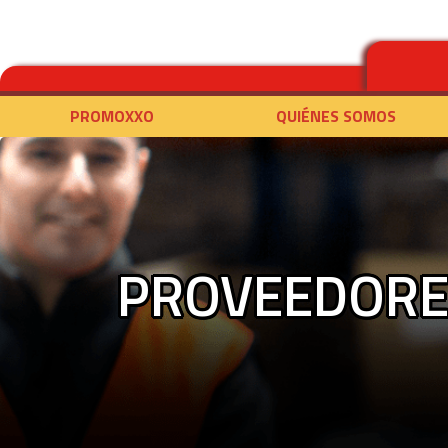
PROMOXXO
QUIÉNES SOMOS
PROVEEDORE