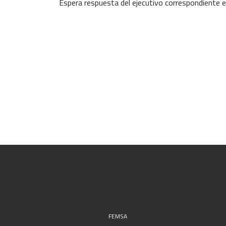
Espera respuesta del ejecutivo correspondiente en
FEMSA