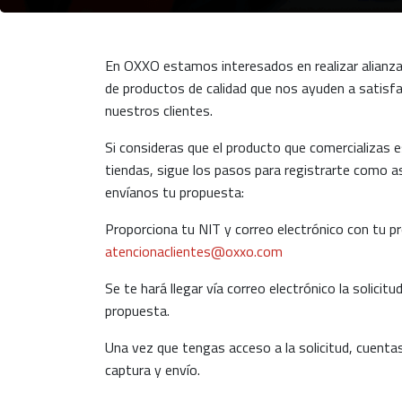
En OXXO estamos interesados en realizar alianz
de productos de calidad que nos ayuden a satisfa
nuestros clientes.
Si consideras que el producto que comercializas 
tiendas, sigue los pasos para registrarte como a
envíanos tu propuesta:
Proporciona tu NIT y correo electrónico con tu p
atencionaclientes@oxxo.com
Se te hará llegar vía correo electrónico la solicit
propuesta.
Una vez que tengas acceso a la solicitud, cuentas
captura y envío.