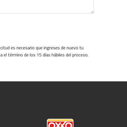
icitud es necesario que ingreses de nuevo tu
 el término de los 15 días hábiles del proceso.