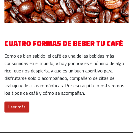
CUATRO FORMAS DE BEBER TU CAFÉ
Como es bien sabido, el café es una de las bebidas más
consumidas en el mundo, y hoy por hoy es sinónimo de algo
rico, que nos despierta y que es un buen aperitivo para
disfrutarse solo o acompañado, compañero de citas de
trabajo y de citas románticas. Por eso aquí te mostraremos
los tipos de café y cómo se acompañan.
Leer más