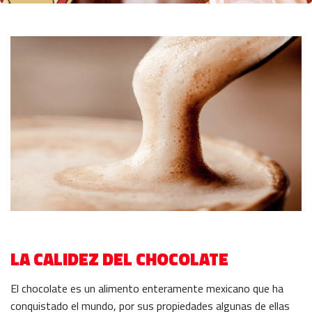
LA CALIDEZ DEL CHOCOLATE
El chocolate es un alimento enteramente mexicano que ha
conquistado el mundo, por sus propiedades algunas de ellas