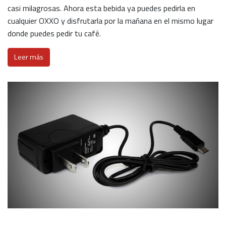
casi milagrosas. Ahora esta bebida ya puedes pedirla en
cualquier OXXO y disfrutarla por la mañana en el mismo lugar
donde puedes pedir tu café.
Leer más