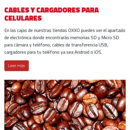
CABLES Y CARGADORES PARA
CELULARES
En las cajas de nuestras tiendas OXXO puedes ver el apartado
de electrónica donde encontrarás memorias SD y Micro SD
para cámara y teléfono, cables de transferencia USB,
cargadores para tu teléfono ya sea Android o iOS.
Leer más